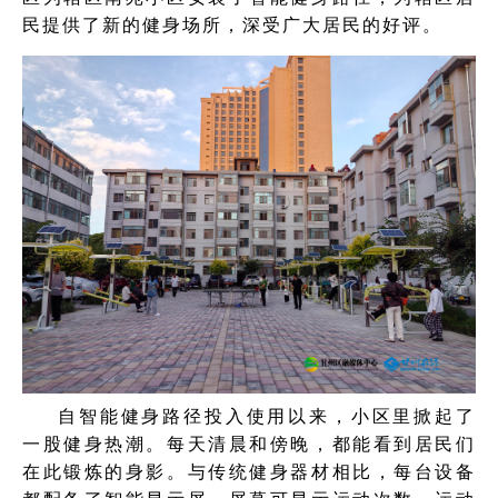
民提供了新的健身场所，深受广大居民的好评。
自智能健身路径投入使用以来，小区里掀起了
一股健身热潮。每天清晨和傍晚，都能看到居民们
在此锻炼的身影。与传统健身器材相比，每台设备