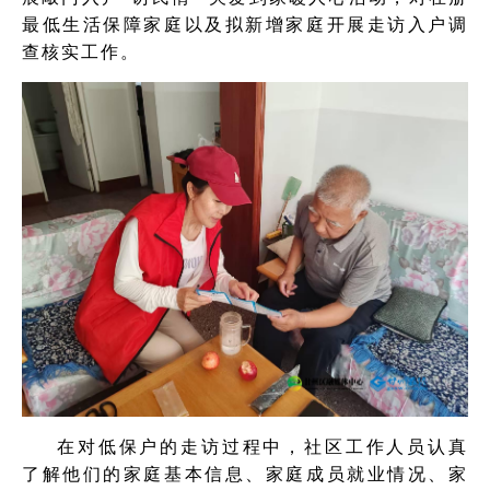
最低生活保障家庭以及拟新增家庭开展走访入户调
查核实工作。
在对低保户的走访过程中，社区工作人员认真
了解他们的家庭基本信息、家庭成员就业情况、家