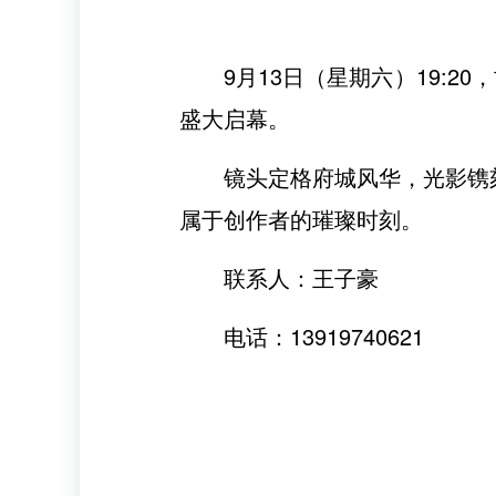
9月13日（星期六）19:
盛大启幕。
镜头定格府城风华，光影镌
属于创作者的璀璨时刻。
联系人：王子豪
电话：13919740621