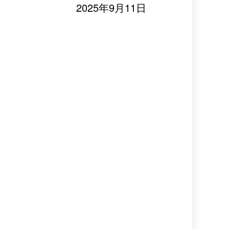
2025年9月11日