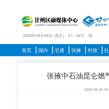
2026年08月08日
(
周五
)
21
~
38℃
晴
首页
国内
甘肃
张掖
时政
张掖中石油昆仑燃
2025-09-26 18: