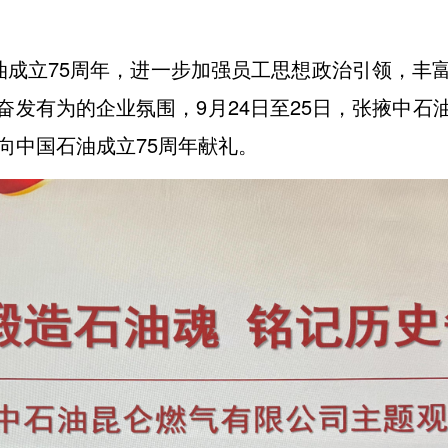
油成立75周年，进一步加强员工思想政治引领，丰
奋发有为的企业氛围，9月24日至25日，张掖中石
向中国石油成立75周年献礼。