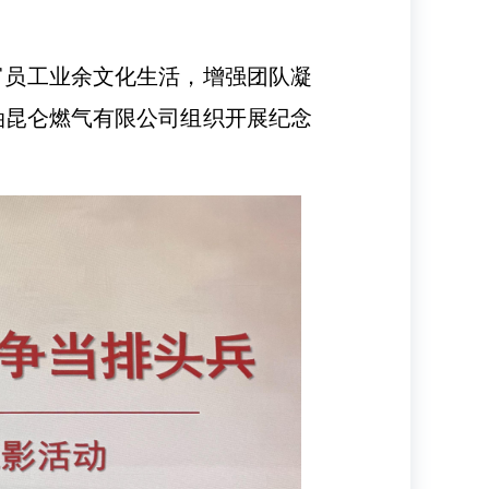
富员工业余文化生活，增强团队凝
油昆仑燃气有限公司组织开展纪念