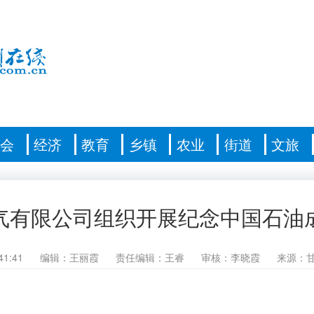
社会
经济
教育
乡镇
农业
街道
文旅
气有限公司组织开展纪念中国石油成
41:41
编辑：王丽霞
责任编辑：王睿
审核：李晓霞
来源：