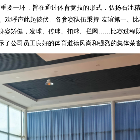
的重要一环，旨在通过体育竞技的形式，弘扬石油
、欢呼声此起彼伏。各参赛队伍秉持“友谊第一、比
身姿矫健，发球、传球、扣球、拦网……比赛过程
示了公司员工良好的体育道德风尚和强烈的集体荣