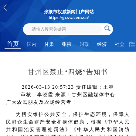
张掖市权威新闻门户网站
https://gzxw.com.cn/
首页
国内
甘肃
张掖
时政
经济
社会
甘州区禁止“四烧”告知书
2026-03-13 20:57:23
责任编辑：王睿
审核：李晓霞
来源：甘州区融媒体中心
广大农民朋友及农场经营者：
为切实维护公共安全，保护生态环境，保障人
民群众生命财产安全和身体健康，根据《中华人民
共和国治安管理处罚法》《中华人民共和国消防