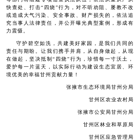
快查处、打击“四烧”行为，对不听劝阻、屡教不改
或造成大气污染、安全事故、财产损失的，依法追
究当事人法律责任，并公开曝光典型案例，形成有
力震慑。
守护碧空如洗，共建美好家园，是我们共同的
责任与期盼。让我们携手并肩，从自身做起，从现
在做起，坚决抵制“四烧”行为，珍惜每一寸沃土，
爱护每一片蓝天，以实际行动为建设生态宜居、环
境优美的幸福甘州贡献力量！
张掖市生态环境局甘州分局
甘州区农业农村局
张掖市公安局甘州分局
甘州区林业和草原局
甘州区应急管理局