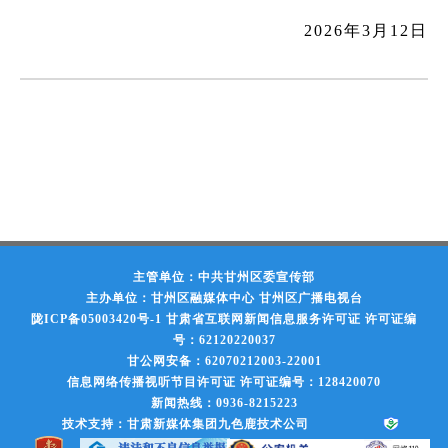
2026年3月12日
主管单位：中共甘州区委宣传部
主办单位：甘州区融媒体中心 甘州区广播电视台
陇ICP备05003420号-1
甘肃省互联网新闻信息服务许可证 许可证编
号：62120220037
甘公网安备：62070212003-22001
信息网络传播视听节目许可证 许可证编号：128420070
新闻热线：0936-8215223
技术支持：甘肃新媒体集团九色鹿技术公司