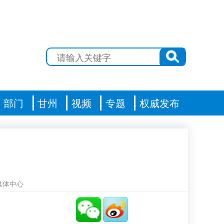
部门
甘州
视频
专题
权威发布
媒体中心