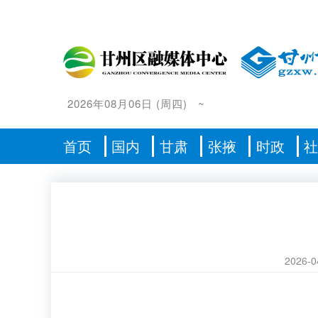
2026年08月06日
(
周四
)
~
首页
国内
甘肃
张掖
时政
2026-0