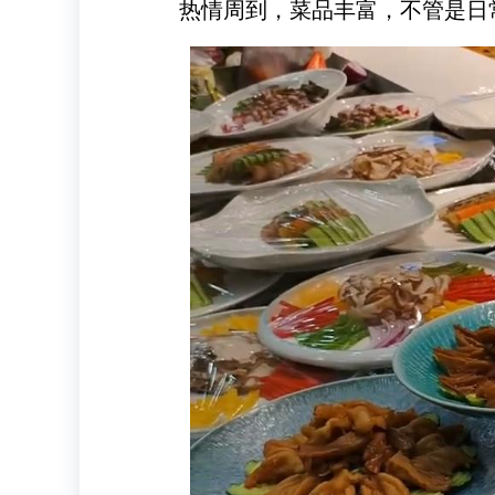
热情周到，菜品丰富，不管是日