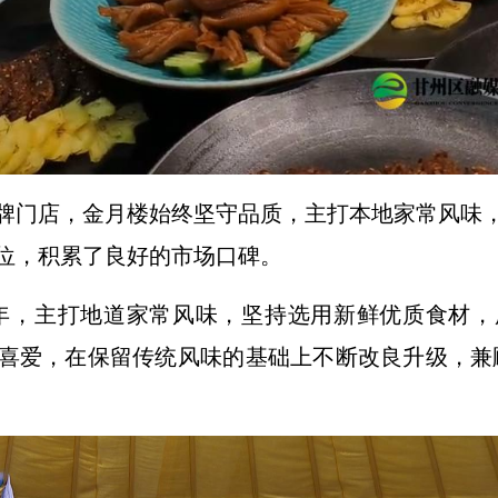
牌门店，金月楼始终坚守品质，主打本地家常风味
位，积累了良好的市场口碑。
年，主打地道家常风味，坚持选用新鲜优质食材
喜爱，在保留传统风味的基础上不断改良升级，兼