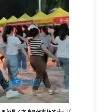
，更彰显了本地餐饮市场的蓬勃活