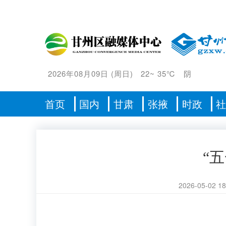
2026年08月09日
(
周日
)
22
~
35℃
阴
首页
国内
甘肃
张掖
时政
“
2026-05-02 18