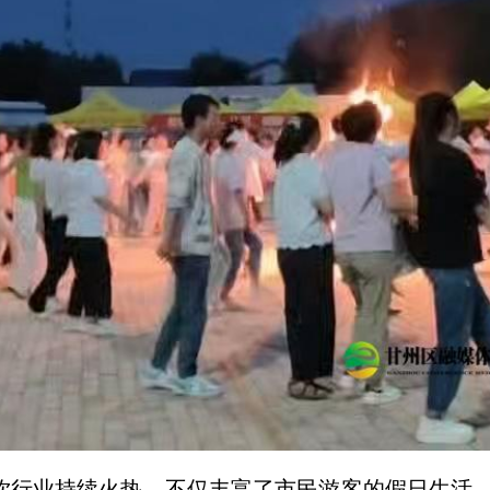
餐饮行业持续火热，不仅丰富了市民游客的假日生活