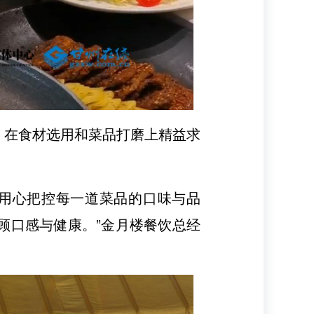
，在食材选用和菜品打磨上精益求
，用心把控每一道菜品的口味与品
顾口感与健康。”金月楼餐饮总经