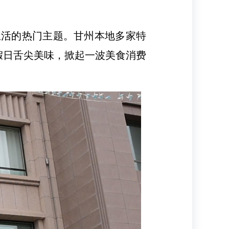
闲生活的热门主题。甘州本地多家特
假日舌尖美味，掀起一波美食消费