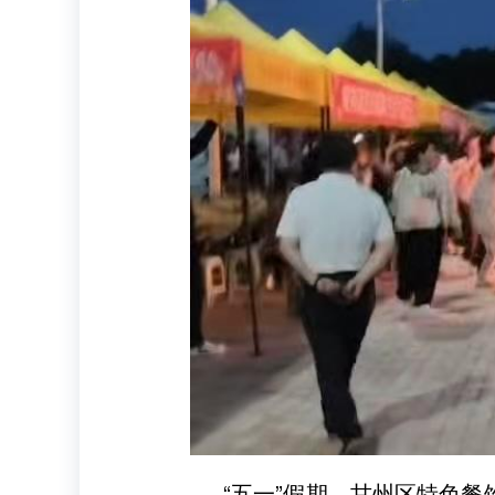
“五一”假期，甘州区特色