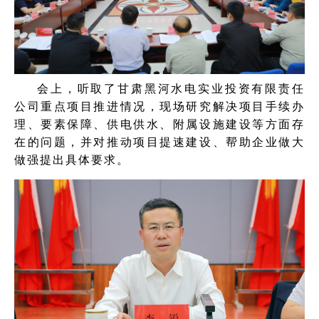
会上，听取了甘肃黑河水电实业投资有限责任
公司重点项目推进情况，现场研究解决项目手续办
理、要素保障、供电供水、附属设施建设等方面存
在的问题，并对推动项目提速建设、帮助企业做大
做强提出具体要求。