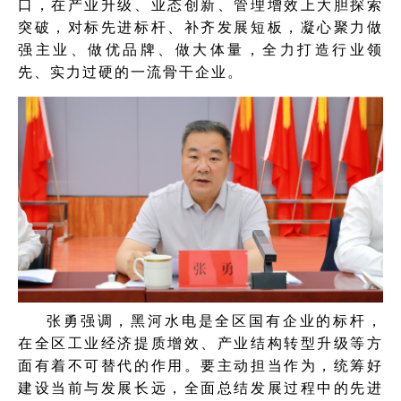
口，在产业升级、业态创新、管理增效上大胆探索
突破，对标先进标杆、补齐发展短板，凝心聚力做
强主业、做优品牌、做大体量，全力打造行业领
先、实力过硬的一流骨干企业。
张勇强调，黑河水电是全区国有企业的标杆，
在全区工业经济提质增效、产业结构转型升级等方
面有着不可替代的作用。要主动担当作为，统筹好
建设当前与发展长远，全面总结发展过程中的先进