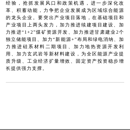
经验，抢抓发展风口和政策机遇，进一步深化改
革、积蓄动能，力争把企业发展成为区域综合能源
的龙头企业。要突出产业项目落地，在基础项目和
产业项目上两头发力，加力推进续建项目建设、加
力推进“1+2”煤矿资源开发、加力推进甘肃建业2个
独立储能项目、加力“新能源+”布局和绿电消纳、加
力推进硅系材料二期项目、加力地热资源开发利
用、加力玄武岩等新材料建设，为全区能源产业提
质升级、工业经济扩量增效、固定资产投资稳步增
长提供强力支撑。