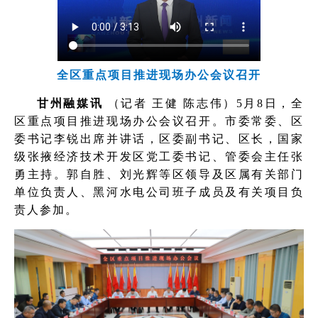
全区重点项目推进现场办公会议召开
甘州融媒讯
（记者 王健 陈志伟）5月8日，全
区重点项目推进现场办公会议召开。市委常委、区
委书记李锐出席并讲话，区委副书记、区长，国家
级张掖经济技术开发区党工委书记、管委会主任张
勇主持。郭自胜、刘光辉等区领导及区属有关部门
单位负责人、黑河水电公司班子成员及有关项目负
责人参加。