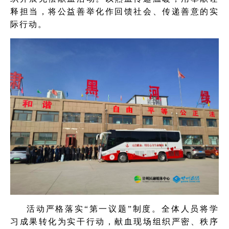
释担当，将公益善举化作回馈社会、传递善意的实
际行动。
活动严格落实“第一议题”制度。全体人员将学
习成果转化为实干行动，献血现场组织严密、秩序