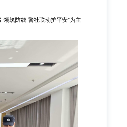
领筑防线 警社联动护平安”为主