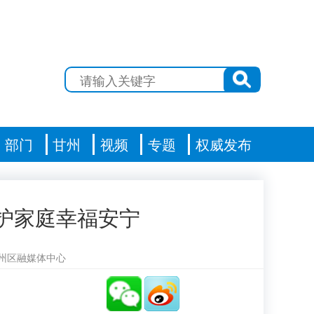
部门
甘州
视频
专题
权威发布
护家庭幸福安宁
州区融媒体中心