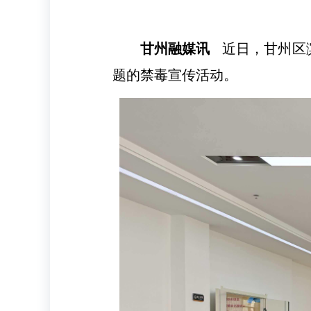
甘州融媒讯
近日，甘州区
题的禁毒宣传活动。