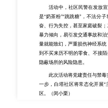
活动中，社区民警在发放宣
是“奶茶粉”“跳跳糖”，不法
奋、行为失控，甚至家庭破裂；
暴力倾向，易引发交通事故和治
量就能致幻，严重损伤神经系统
到不买来历不明的零食、不接陌
隐蔽场所的风险隐患。
此次活动将党建责任与禁毒
一步，白塔社区将常态化开展“
区。（闵小栗）