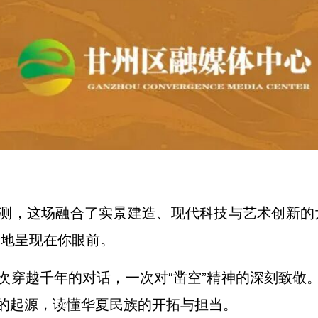
测，这场融合了实景建造、现代科技与艺术创新的
活地呈现在你眼前。
次穿越千年的对话，一次对“凿空”精神的深刻致敬
的起源，读懂华夏民族的开拓与担当。