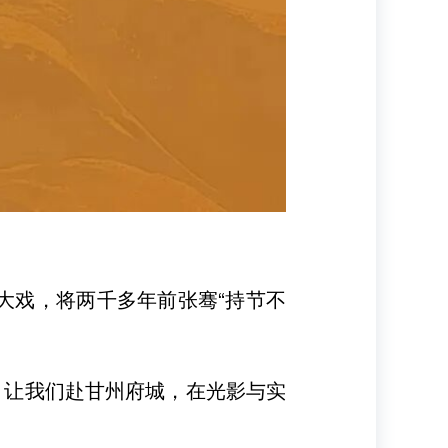
大戏，将两千多年前张骞“持节不
。让我们赴甘州府城，在光影与实