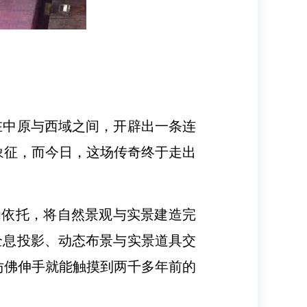
在中原与西域之间，开辟出一条连
象征，而今日，这场传奇终于走出
为依托，将自然景观与实景建造完
全息投影、动态布景与实景道具交
仿佛伸手就能触摸到两千多年前的