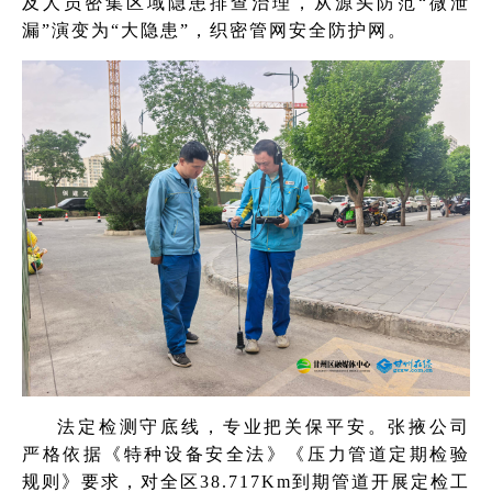
及人员密集区域隐患排查治理，从源头防范“微泄
漏”演变为“大隐患”，织密管网安全防护网。
法定检测守底线，专业把关保平安。张掖公司
严格依据《特种设备安全法》《压力管道定期检验
规则》要求，对全区38.717Km到期管道开展定检工