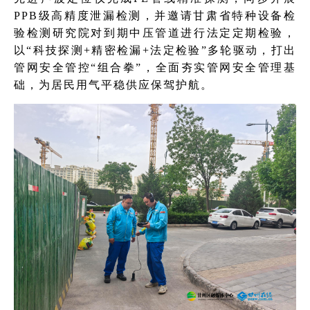
PPB级高精度泄漏检测，并邀请甘肃省特种设备检
验检测研究院对到期中压管道进行法定定期检验，
以“科技探测+精密检漏+法定检验”多轮驱动，打出
管网安全管控“组合拳”，全面夯实管网安全管理基
础，为居民用气平稳供应保驾护航。