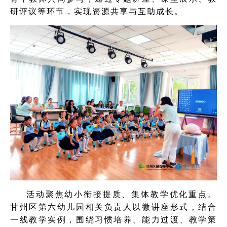
研评议等环节，实现资源共享与互助成长。
活动聚焦幼小衔接提质、集体教学优化重点。
甘州区第六幼儿园相关负责人以微讲座形式，结合
一线教学实例，围绕习惯培养、能力过渡、教学策