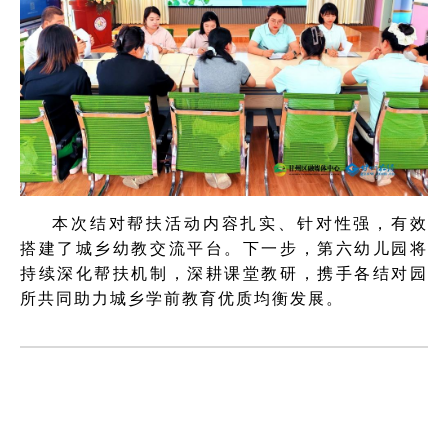
本次结对帮扶活动内容扎实、针对性强，有效
搭建了城乡幼教交流平台。下一步，第六幼儿园将
持续深化帮扶机制，深耕课堂教研，携手各结对园
所共同助力城乡学前教育优质均衡发展。