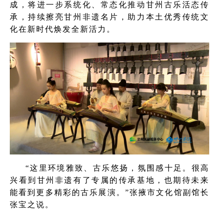
成，将进一步系统化、常态化推动甘州古乐活态传
承，持续擦亮甘州非遗名片，助力本土优秀传统文
化在新时代焕发全新活力。
“这里环境雅致、古乐悠扬，氛围感十足。很高
兴看到甘州非遗有了专属的传承基地，也期待未来
能看到更多精彩的古乐展演。”张掖市文化馆副馆长
张宝之说。