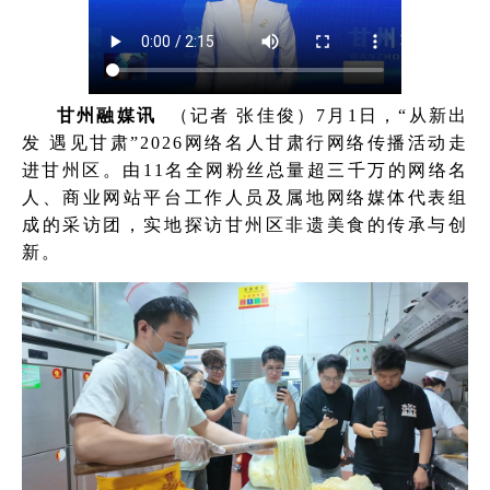
甘州融媒讯
（记者 张佳俊）7月1日，“从新出
发 遇见甘肃”2026网络名人甘肃行网络传播活动走
进甘州区。由11名全网粉丝总量超三千万的网络名
人、商业网站平台工作人员及属地网络媒体代表组
成的采访团，实地探访甘州区非遗美食的传承与创
新。