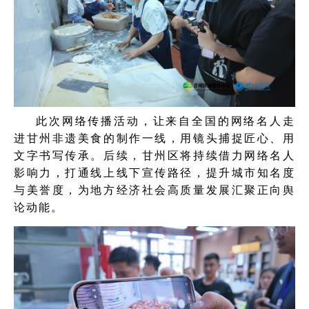
此次网络传播活动，让来自全国的网络名人走
进甘州非遗美食的制作一线，用镜头捕捉匠心、用
文字书写传承。后续，甘州区将持续借力网络名人
影响力，打通线上线下宣传路径，提升城市知名度
与美誉度，为地方经济社会高质量发展汇聚正向舆
论动能。