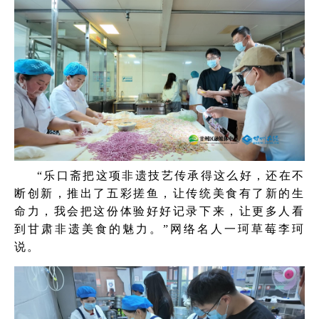
“乐口斋把这项非遗技艺传承得这么好，还在不
断创新，推出了五彩搓鱼，让传统美食有了新的生
命力，我会把这份体验好好记录下来，让更多人看
到甘肃非遗美食的魅力。”
网络名人一珂草莓李珂
说。