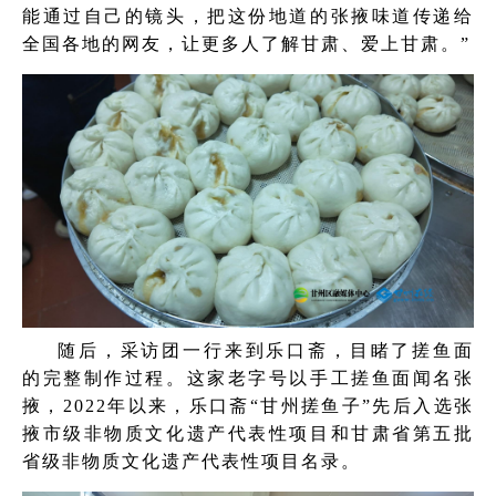
能通过自己的镜头，把这份地道的张掖味道传递给
全国各地的网友，让更多人了解甘肃、爱上甘肃。”
随后，采访团一行来到乐口斋，目睹了搓鱼面
的完整制作过程。这家老字号以手工搓鱼面闻名张
掖，2022年以来，乐口斋“甘州搓鱼子”先后入选张
掖市级非物质文化遗产代表性项目和甘肃省第五批
省级非物质文化遗产代表性项目名录。