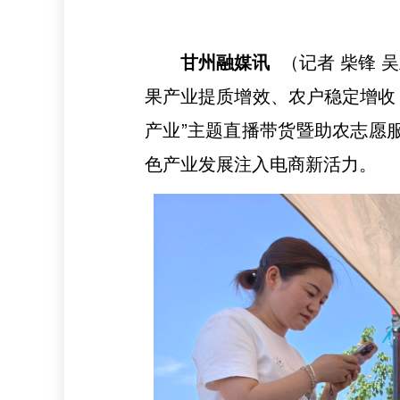
甘州融媒讯
（记者 柴锋 
果产业提质增效、农户稳定增收
产业”主题直播带货暨助农志愿
色产业发展注入电商新活力。