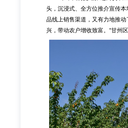
头，沉浸式、全方位推介宣传本
品线上销售渠道，又有力地推动
兴，带动农户增收致富。”甘州