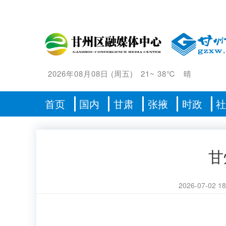
2026年08月08日
(
周五
)
21
~
38℃
晴
首页
国内
甘肃
张掖
时政
甘
2026-07-02 18