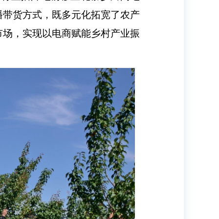
播带货方式，既多元化拓宽了农产
市场，实现以电商赋能乡村产业振