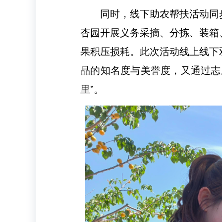
同时，线下助农帮扶活动同
杏园开展义务采摘、分拣、装箱
果积压损耗。此次活动线上线下
品的知名度与美誉度，又通过志
里”。