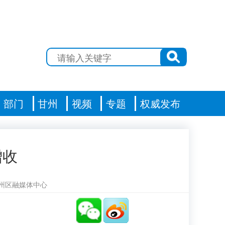
部门
甘州
视频
专题
权威发布
增收
州区融媒体中心