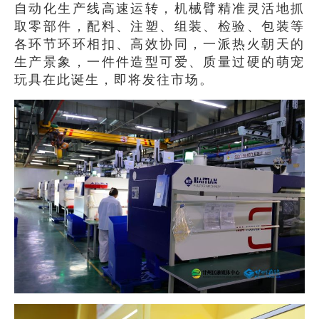
自动化生产线高速运转，机械臂精准灵活地抓
取零部件，配料、注塑、组装、检验、包装等
各环节环环相扣、高效协同，一派热火朝天的
生产景象，一件件造型可爱、质量过硬的萌宠
玩具在此诞生，即将发往市场。