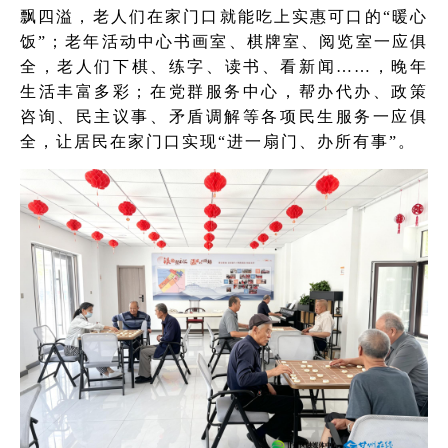
飘四溢，老人们在家门口就能吃上实惠可口的“暖心
饭”；老年活动中心书画室、棋牌室、阅览室一应俱
全，老人们下棋、练字、读书、看新闻……，晚年
生活丰富多彩；在党群服务中心，帮办代办、政策
咨询、民主议事、矛盾调解等各项民生服务一应俱
全，让居民在家门口实现“进一扇门、办所有事”。