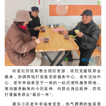
街道社区统筹整合辖区资源，依托党建联席会
载体，协调阵地打造集党群服务中心、老年活动中
心、老年幸福食堂于一体的一站式便民服务阵地，
推动服务触角向小区延伸、向群众身边延伸，切实
打通服务群众“最后一米”。
康乐小区老年幸福食堂里，热气腾腾的饭菜香