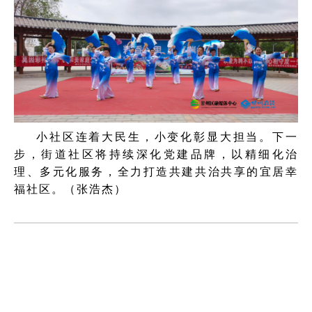
小社区连着大民生，小变化彰显大担当。下一
步，街道社区将持续深化党建品牌，以精细化治
理、多元化服务，全力打造共建共治共享的宜居幸
福社区。（张浩杰）