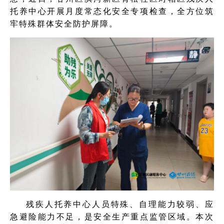
托养中心开展月度常态化安全专项检查，全方位筑
牢特殊群体安全防护屏障。
残疾人托养中心人员特殊、自理能力较弱、应
急避险能力不足，是安全生产重点监管区域。本次