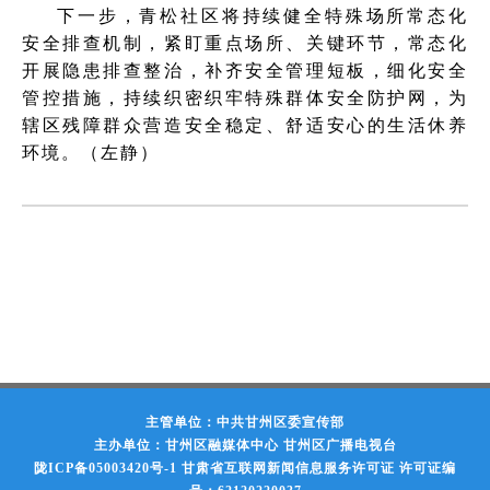
下一步，青松社区将持续健全特殊场所常态化
安全排查机制，紧盯重点场所、关键环节，常态化
开展隐患排查整治，补齐安全管理短板，细化安全
管控措施，持续织密织牢特殊群体安全防护网，为
辖区残障群众营造安全稳定、舒适安心的生活休养
环境。（左静）
主管单位：中共甘州区委宣传部
主办单位：甘州区融媒体中心 甘州区广播电视台
陇ICP备05003420号-1
甘肃省互联网新闻信息服务许可证 许可证编