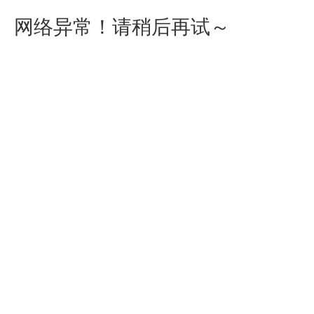
网络异常！请稍后再试～