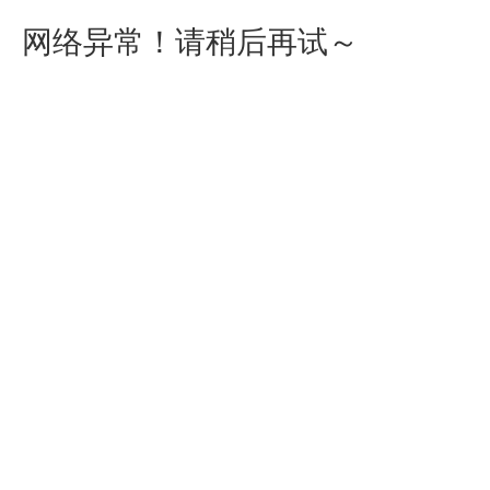
网络异常！请稍后再试～