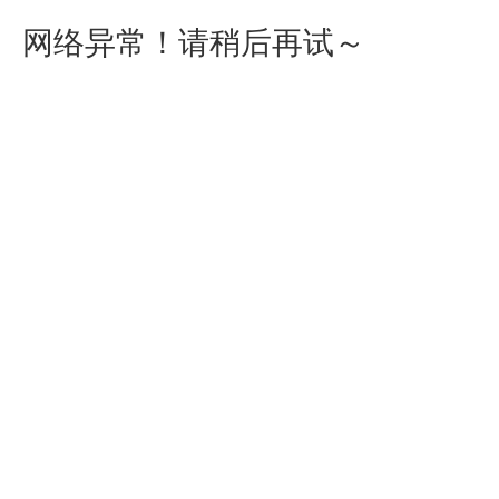
网络异常！请稍后再试～