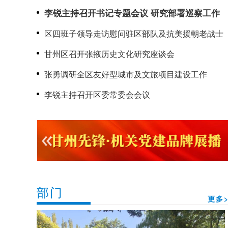
李锐主持召开书记专题会议 研究部署巡察工作
区四班子领导走访慰问驻区部队及抗美援朝老战士
甘州区召开张掖历史文化研究座谈会
张勇调研全区友好型城市及文旅项目建设工作
李锐主持召开区委常委会会议
部门
更多>