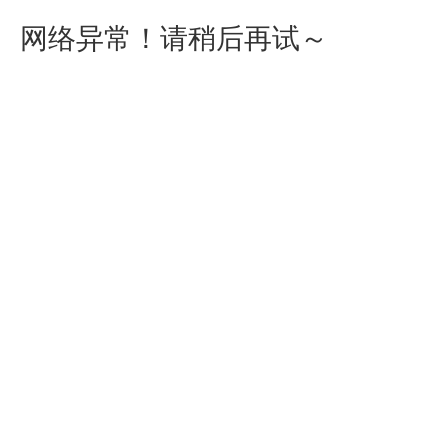
网络异常！请稍后再试～