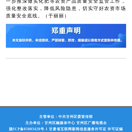
一步推深做实化肥等农资产品质量安全监管工作，
强化整改落实，降低风险隐患，切实守好农资市场
质量安全底线。（于丽丽）
主管单位：中共甘州区委宣传部
主办单位：甘州区融媒体中心 甘州区广播电视台
陇ICP备05003420号-1
甘肃省互联网新闻信息服务许可证 许可证编