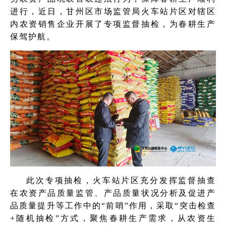
进行，近日，甘州区市场监管局火车站片区对辖区
内农资销售企业开展了专项监督抽检，为春耕生产
保驾护航。
此次专项抽检，火车站片区充分发挥监督抽查
在农资产品质量监管、产品质量状况分析及促进产
品质量提升等工作中的“前哨”作用，采取“突击检查
+随机抽检”方式，聚焦春耕生产需求，从农资生