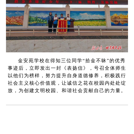
金安苑学校在得知三位同学“拾金不昧”的优秀
事迹后，立即发出一封《表扬信》，号召全体师生
以他们为榜样，努力提升自身道德修养，积极践行
社会主义核心价值观，让诚信之花在校园内处处绽
放，为创建文明校园、和谐社会贡献自己的力量。