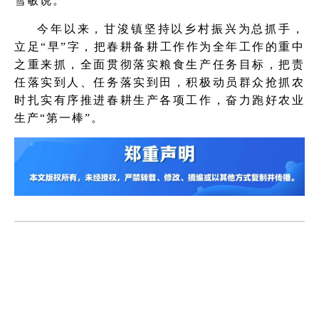
雪敏说。
今年以来，甘浚镇坚持以乡村振兴为总抓手，
立足“早”字，把春耕备耕工作作为全年工作的重中
之重来抓，全面贯彻落实粮食生产任务目标，把责
任落实到人、任务落实到田，积极动员群众抢抓农
时扎实有序推进春耕生产各项工作，奋力跑好农业
生产“第一棒”。