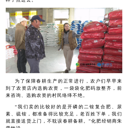
为了保障春耕生产的正常进行，农户们早早来
到了农资店内选购农资，一袋袋化肥码放整齐，前
来咨询、选购农资的村民络绎不绝。
“我们卖的比较好的是开磷的二铵复合肥、尿
素、硫铵，都准备得比较充足，老百姓下单，我们
就直接送货上门，不耽误春耕备耕。”化肥经销商朱