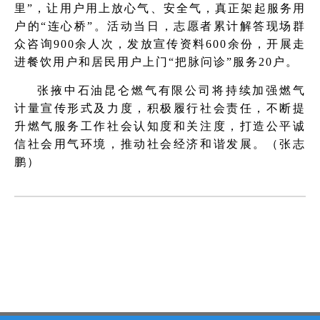
里”，让用户用上放心气、安全气，真正架起服务用
户的“连心桥”。活动当日，志愿者累计解答现场群
众咨询900余人次，发放宣传资料600余份，开展走
进餐饮用户和居民用户上门“把脉问诊”服务20户。
张掖中石油昆仑燃气有限公司将持续加强燃气
计量宣传形式及力度，积极履行社会责任，不断提
升燃气服务工作社会认知度和关注度，打造公平诚
信社会用气环境，推动社会经济和谐发展。（张志
鹏）