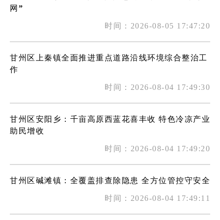
网”
时间：2026-08-05 17:47:20
甘州区上秦镇全面推进重点道路沿线环境综合整治工
作
时间：2026-08-04 17:49:30
甘州区安阳乡：千亩高原西蓝花喜丰收 特色冷凉产业
助民增收
时间：2026-08-04 17:49:20
甘州区碱滩镇：全覆盖排查除隐患 全方位管控守安全
时间：2026-08-04 17:49:11