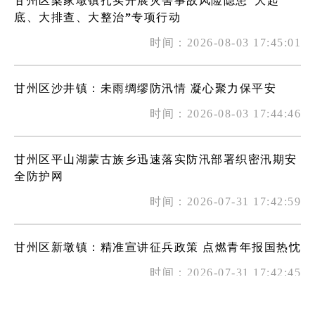
甘州区梁家墩镇扎实开展灾害事故风险隐患“大起
底、大排查、大整治”专项行动
时间：2026-08-03 17:45:01
甘州区沙井镇：未雨绸缪防汛情 凝心聚力保平安
时间：2026-08-03 17:44:46
甘州区平山湖蒙古族乡迅速落实防汛部署织密汛期安
全防护网
时间：2026-07-31 17:42:59
甘州区新墩镇：精准宣讲征兵政策 点燃青年报国热忱
时间：2026-07-31 17:42:45