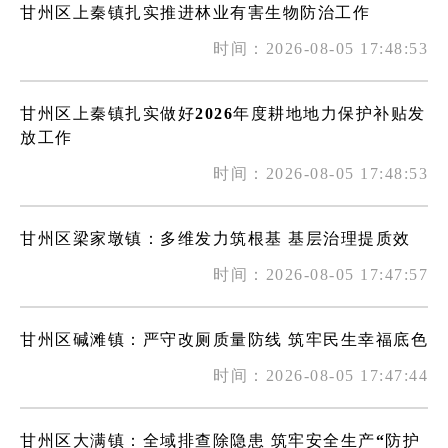
甘州区上秦镇扎实推进林业有害生物防治工作
时间：2026-08-05 17:48:53
甘州区上秦镇扎实做好2026年度耕地地力保护补贴发
放工作
时间：2026-08-05 17:48:53
甘州区梁家墩镇：多维发力筑根基 基层治理提质效
时间：2026-08-05 17:47:57
甘州区碱滩镇：严守改厕质量防线 筑牢民生幸福底色
时间：2026-08-05 17:47:44
甘州区大满镇：全域排查除隐患 筑牢安全生产“防护