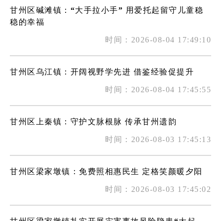
甘州区碱滩镇：“大手拉小手” 用爱托起留守儿童稳
稳的幸福
时间：2026-08-04 17:49:10
甘州区乌江镇：开阔视野学先进 借鉴经验促提升
时间：2026-08-04 17:45:55
甘州区上秦镇：守护文脉根脉 传承甘州遗韵
时间：2026-08-03 17:45:13
甘州区梁家墩镇：免费照相惠民生 定格笑颜暖夕阳
时间：2026-08-03 17:45:02