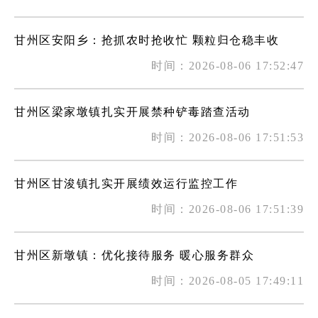
甘州区安阳乡：抢抓农时抢收忙 颗粒归仓稳丰收
时间：2026-08-06 17:52:47
甘州区梁家墩镇扎实开展禁种铲毒踏查活动
时间：2026-08-06 17:51:53
甘州区甘浚镇扎实开展绩效运行监控工作
时间：2026-08-06 17:51:39
甘州区新墩镇：优化接待服务 暖心服务群众
时间：2026-08-05 17:49:11