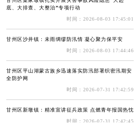
甘州区梁家墩镇扎实开展灾害事故风险隐患“大起
底、大排查、大整治”专项行动
时间：2026-08-03 17:45:01
甘州区沙井镇：未雨绸缪防汛情 凝心聚力保平安
时间：2026-08-03 17:44:46
甘州区平山湖蒙古族乡迅速落实防汛部署织密汛期安
全防护网
时间：2026-07-31 17:42:59
甘州区新墩镇：精准宣讲征兵政策 点燃青年报国热忱
时间：2026-07-31 17:42:45