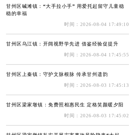
甘州区碱滩镇：“大手拉小手” 用爱托起留守儿童稳
稳的幸福
时间：2026-08-04 17:49:10
甘州区乌江镇：开阔视野学先进 借鉴经验促提升
时间：2026-08-04 17:45:55
甘州区上秦镇：守护文脉根脉 传承甘州遗韵
时间：2026-08-03 17:45:13
甘州区梁家墩镇：免费照相惠民生 定格笑颜暖夕阳
时间：2026-08-03 17:45:02