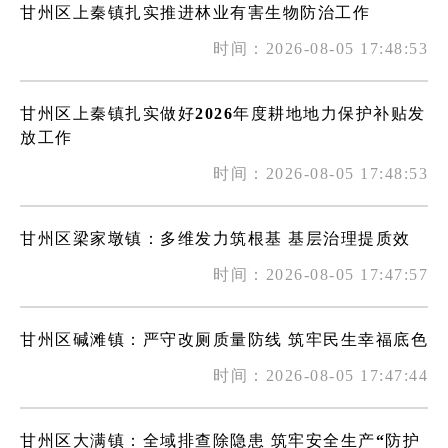
甘州区上秦镇扎实推进林业有害生物防治工作
时间：2026-08-05 17:48:53
甘州区上秦镇扎实做好2026年度耕地地力保护补贴发
放工作
时间：2026-08-05 17:48:53
甘州区梁家墩镇：多维发力筑根基 基层治理提质效
时间：2026-08-05 17:47:57
甘州区碱滩镇：严守改厕质量防线 筑牢民生幸福底色
时间：2026-08-05 17:47:44
甘州区大满镇：全域排查除隐患 筑牢安全生产“防护