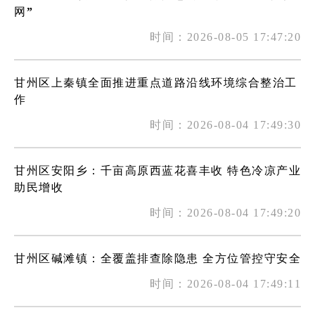
网”
时间：2026-08-05 17:47:20
甘州区上秦镇全面推进重点道路沿线环境综合整治工
作
时间：2026-08-04 17:49:30
甘州区安阳乡：千亩高原西蓝花喜丰收 特色冷凉产业
助民增收
时间：2026-08-04 17:49:20
甘州区碱滩镇：全覆盖排查除隐患 全方位管控守安全
时间：2026-08-04 17:49:11