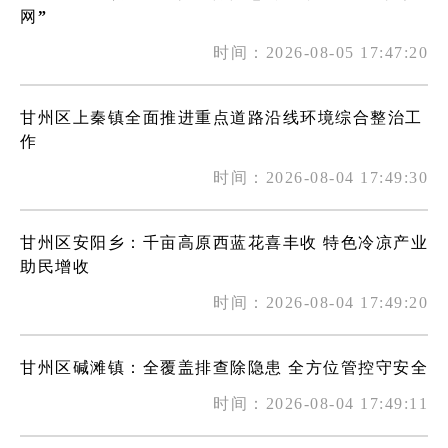
网”
时间：2026-08-05 17:47:20
甘州区上秦镇全面推进重点道路沿线环境综合整治工
作
时间：2026-08-04 17:49:30
甘州区安阳乡：千亩高原西蓝花喜丰收 特色冷凉产业
助民增收
时间：2026-08-04 17:49:20
甘州区碱滩镇：全覆盖排查除隐患 全方位管控守安全
时间：2026-08-04 17:49:11