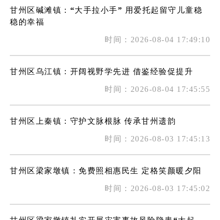
甘州区碱滩镇：“大手拉小手” 用爱托起留守儿童稳
稳的幸福
时间：2026-08-04 17:49:10
甘州区乌江镇：开阔视野学先进 借鉴经验促提升
时间：2026-08-04 17:45:55
甘州区上秦镇：守护文脉根脉 传承甘州遗韵
时间：2026-08-03 17:45:13
甘州区梁家墩镇：免费照相惠民生 定格笑颜暖夕阳
时间：2026-08-03 17:45:02