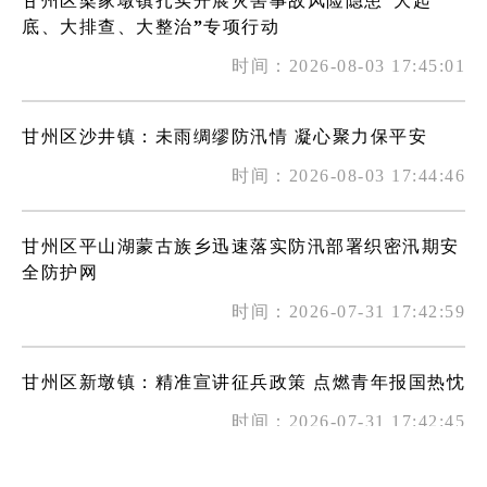
甘州区梁家墩镇扎实开展灾害事故风险隐患“大起
底、大排查、大整治”专项行动
时间：2026-08-03 17:45:01
甘州区沙井镇：未雨绸缪防汛情 凝心聚力保平安
时间：2026-08-03 17:44:46
甘州区平山湖蒙古族乡迅速落实防汛部署织密汛期安
全防护网
时间：2026-07-31 17:42:59
甘州区新墩镇：精准宣讲征兵政策 点燃青年报国热忱
时间：2026-07-31 17:42:45