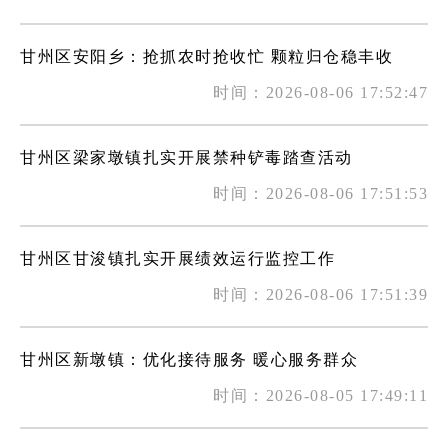
甘州区安阳乡：抢抓农时抢收忙 颗粒归仓稳丰收
时间：2026-08-06 17:52:47
甘州区梁家墩镇扎实开展禁种铲毒踏查活动
时间：2026-08-06 17:51:53
甘州区甘浚镇扎实开展绩效运行监控工作
时间：2026-08-06 17:51:39
甘州区新墩镇：优化接待服务 暖心服务群众
时间：2026-08-05 17:49:11