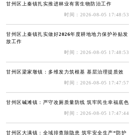
甘州区上秦镇扎实推进林业有害生物防治工作
时间：2026-08-05 17:48:53
甘州区上秦镇扎实做好2026年度耕地地力保护补贴发
放工作
时间：2026-08-05 17:48:53
甘州区梁家墩镇：多维发力筑根基 基层治理提质效
时间：2026-08-05 17:47:57
甘州区碱滩镇：严守改厕质量防线 筑牢民生幸福底色
时间：2026-08-05 17:47:44
甘州区大满镇：全域排查除隐患 筑牢安全生产“防护