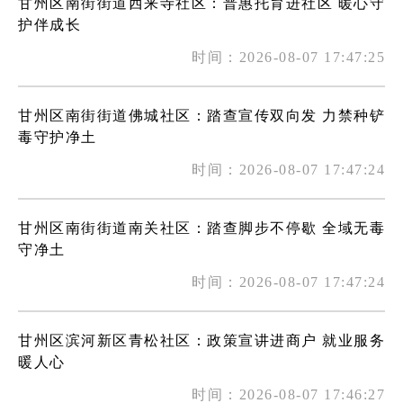
甘州区南街街道西来寺社区：普惠托育进社区 暖心守
护伴成长
时间：2026-08-07 17:47:25
甘州区南街街道佛城社区：踏查宣传双向发 力禁种铲
毒守护净土
时间：2026-08-07 17:47:24
甘州区南街街道南关社区：踏查脚步不停歇 全域无毒
守净土
时间：2026-08-07 17:47:24
甘州区滨河新区青松社区：政策宣讲进商户 就业服务
暖人心
时间：2026-08-07 17:46:27