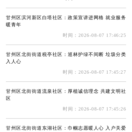
甘州区滨河新区白塔社区：政策宣讲进网格 就业服务
暖青年
时间：2026-08-07 17:46:25
甘州区北街街道税亭社区：巡林护绿不间断 垃圾分类
入人心
时间：2026-08-07 17:45:27
甘州区北街街道流泉社区：厚植诚信理念 共建文明社
区
时间：2026-08-07 17:45:26
甘州区北街街道东湖社区：巾帼志愿暖人心 入户关爱