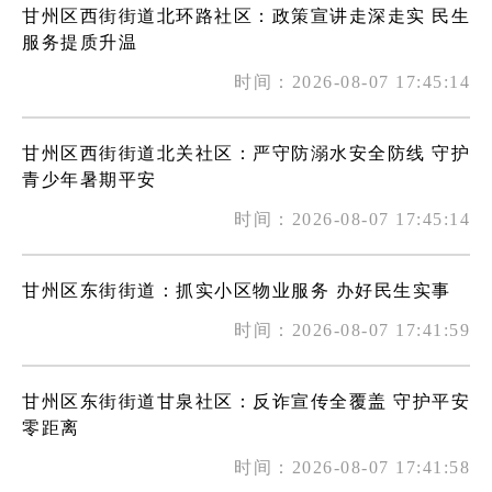
甘州区西街街道北环路社区：政策宣讲走深走实 民生
服务提质升温
时间：2026-08-07 17:45:14
甘州区西街街道北关社区：严守防溺水安全防线 守护
青少年暑期平安
时间：2026-08-07 17:45:14
甘州区东街街道：抓实小区物业服务 办好民生实事
时间：2026-08-07 17:41:59
甘州区东街街道甘泉社区：反诈宣传全覆盖 守护平安
零距离
时间：2026-08-07 17:41:58