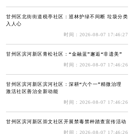
甘州区北街街道税亭社区：巡林护绿不间断 垃圾分类
入人心
时间：2026-08-07 17:46:27
甘州区滨河新区青松社区：“金融蓝”邂逅“非遗美”
时间：2026-08-07 17:46:26
甘州区滨河新区滨河社区：深耕“六个一”精微治理
激活社区善治全新动能
时间：2026-08-07 17:46:26
甘州区滨河新区崇文社区开展禁毒禁种踏查宣传活动
时间：2026-08-07 17:46:26