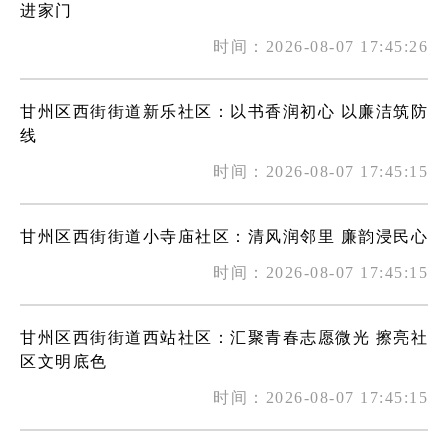
进家门
时间：2026-08-07 17:45:26
甘州区西街街道新乐社区：以书香润初心 以廉洁筑防
线
时间：2026-08-07 17:45:15
甘州区西街街道小寺庙社区：清风润邻里 廉韵浸民心
时间：2026-08-07 17:45:15
甘州区西街街道西站社区：汇聚青春志愿微光 擦亮社
区文明底色
时间：2026-08-07 17:45:15