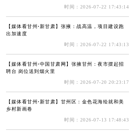
时间：2026-07-22 17:43:14
【媒体看甘州·新甘肃】张掖：战高温，项目建设跑
出加速度
时间：2026-07-22 17:43:13
【媒体看甘州·中国甘肃网】张掖甘州：夜市摆起招
聘台 岗位送到烟火里
时间：2026-07-20 20:23:17
【媒体看甘州·新甘肃】甘州区：金色花海绘就和美
乡村新画卷
时间：2026-07-13 17:48:43