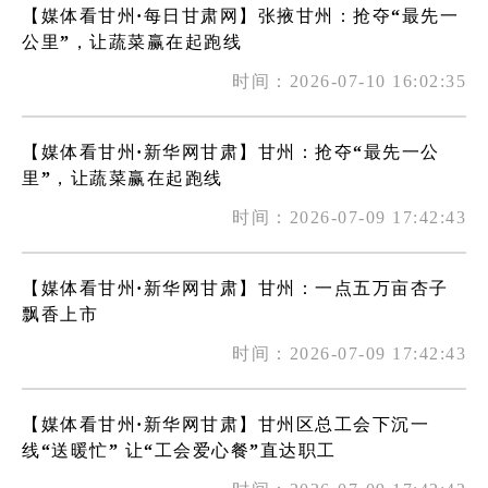
【媒体看甘州·每日甘肃网】张掖甘州：抢夺“最先一
公里”，让蔬菜赢在起跑线
时间：2026-07-10 16:02:35
【媒体看甘州·新华网甘肃】甘州：抢夺“最先一公
里”，让蔬菜赢在起跑线
时间：2026-07-09 17:42:43
【媒体看甘州·新华网甘肃】甘州：一点五万亩杏子
飘香上市
时间：2026-07-09 17:42:43
【媒体看甘州·新华网甘肃】甘州区总工会下沉一
线“送暖忙” 让“工会爱心餐”直达职工