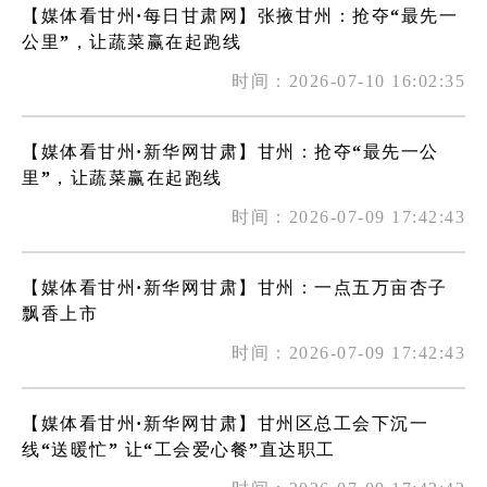
【媒体看甘州·每日甘肃网】张掖甘州：抢夺“最先一
公里”，让蔬菜赢在起跑线
时间：2026-07-10 16:02:35
【媒体看甘州·新华网甘肃】甘州：抢夺“最先一公
里”，让蔬菜赢在起跑线
时间：2026-07-09 17:42:43
【媒体看甘州·新华网甘肃】甘州：一点五万亩杏子
飘香上市
时间：2026-07-09 17:42:43
【媒体看甘州·新华网甘肃】甘州区总工会下沉一
线“送暖忙” 让“工会爱心餐”直达职工