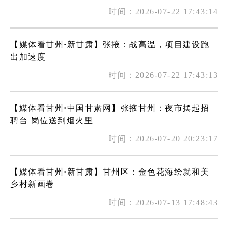
时间：2026-07-22 17:43:14
【媒体看甘州·新甘肃】张掖：战高温，项目建设跑
出加速度
时间：2026-07-22 17:43:13
【媒体看甘州·中国甘肃网】张掖甘州：夜市摆起招
聘台 岗位送到烟火里
时间：2026-07-20 20:23:17
【媒体看甘州·新甘肃】甘州区：金色花海绘就和美
乡村新画卷
时间：2026-07-13 17:48:43