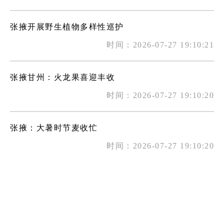
张掖开展野生植物多样性巡护
时间：2026-07-27 19:10:21
张掖甘州：火龙果喜迎丰收
时间：2026-07-27 19:10:20
张掖：大暑时节麦收忙
时间：2026-07-27 19:10:20
张掖甘州：奔流新闻探访甘州区全域节水实践成效
时间：2026-07-22 17:44:35