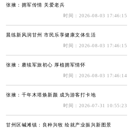
张掖：拥军传情 关爱老兵
时间：2026-08-03 17:46:15
晨练新风润甘州 市民乐享健康文体生活
时间：2026-08-03 17:46:15
张掖：赓续军旅初心 厚植拥军情怀
时间：2026-08-03 17:46:14
张掖：千年木塔焕新颜 成为游客打卡地
时间：2026-07-31 10:55:23
甘州区碱滩镇：良种兴牧 绘就产业振兴新图景