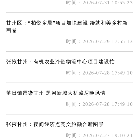
时间：2026-07-31 10:55:23
甘州区：“柏悦乡居”项目加快建设 绘就和美乡村新
画卷
时间：2026-07-29 17:55:13
张掖甘州：有机农业冷链物流中心项目建设忙
时间：2026-07-28 17:49:10
落日铺霞染甘州 黑河新城大桥藏尽晚风情
时间：2026-07-28 17:49:10
张掖甘州：夜间经济点亮文旅融合新图景
时间：2026-07-27 19:10:21