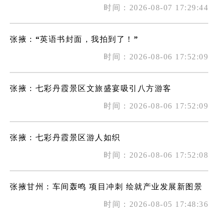
时间：2026-08-07 17:29:44
张掖：“英语书封面，我拍到了！”
时间：2026-08-06 17:52:09
张掖：七彩丹霞景区文旅盛宴吸引八方游客
时间：2026-08-06 17:52:09
张掖：七彩丹霞景区游人如织
时间：2026-08-06 17:52:08
张掖甘州：车间轰鸣 项目冲刺 绘就产业发展新图景
时间：2026-08-05 17:48:36