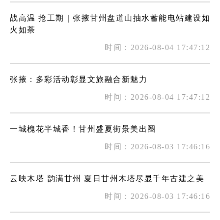
战高温 抢工期｜张掖甘州盘道山抽水蓄能电站建设如
火如荼
时间：2026-08-04 17:47:12
张掖：多彩活动彰显文旅融合新魅力
时间：2026-08-04 17:47:12
一城槐花半城香！甘州盛夏街景美出圈
时间：2026-08-03 17:46:16
云映木塔 韵满甘州 夏日甘州木塔尽显千年古建之美
时间：2026-08-03 17:46:16