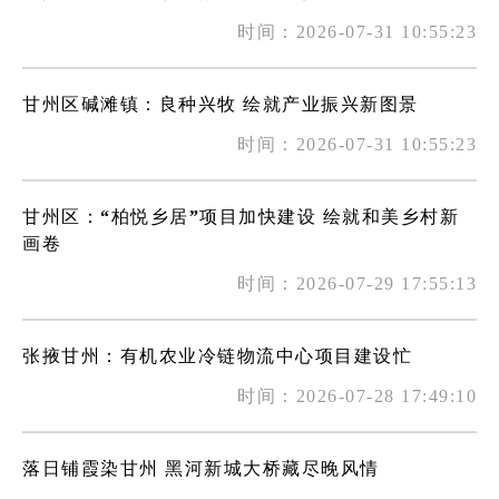
时间：2026-07-31 10:55:23
甘州区碱滩镇：良种兴牧 绘就产业振兴新图景
时间：2026-07-31 10:55:23
甘州区：“柏悦乡居”项目加快建设 绘就和美乡村新
画卷
时间：2026-07-29 17:55:13
张掖甘州：有机农业冷链物流中心项目建设忙
时间：2026-07-28 17:49:10
落日铺霞染甘州 黑河新城大桥藏尽晚风情