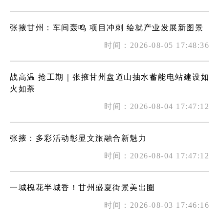
张掖甘州：车间轰鸣 项目冲刺 绘就产业发展新图景
时间：2026-08-05 17:48:36
战高温 抢工期｜张掖甘州盘道山抽水蓄能电站建设如
火如荼
时间：2026-08-04 17:47:12
张掖：多彩活动彰显文旅融合新魅力
时间：2026-08-04 17:47:12
一城槐花半城香！甘州盛夏街景美出圈
时间：2026-08-03 17:46:16