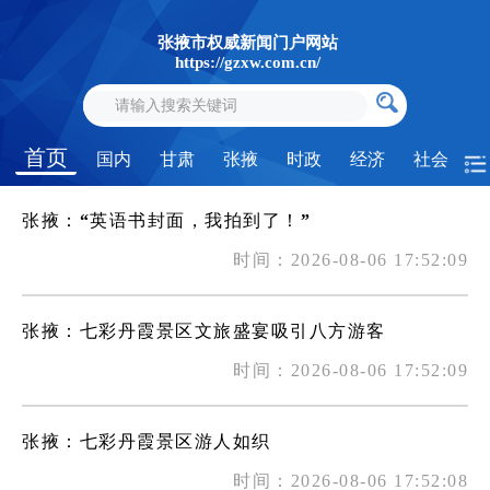
张掖市权威新闻门户网站
https://gzxw.com.cn/
首页
国内
甘肃
张掖
时政
经济
社会
张掖：“英语书封面，我拍到了！”
时间：2026-08-06 17:52:09
张掖：七彩丹霞景区文旅盛宴吸引八方游客
时间：2026-08-06 17:52:09
张掖：七彩丹霞景区游人如织
时间：2026-08-06 17:52:08