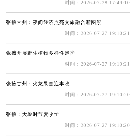
时间：2026-07-28 17:49:10
张掖甘州：夜间经济点亮文旅融合新图景
时间：2026-07-27 19:10:21
张掖开展野生植物多样性巡护
时间：2026-07-27 19:10:21
张掖甘州：火龙果喜迎丰收
时间：2026-07-27 19:10:20
张掖：大暑时节麦收忙
时间：2026-07-27 19:10:20