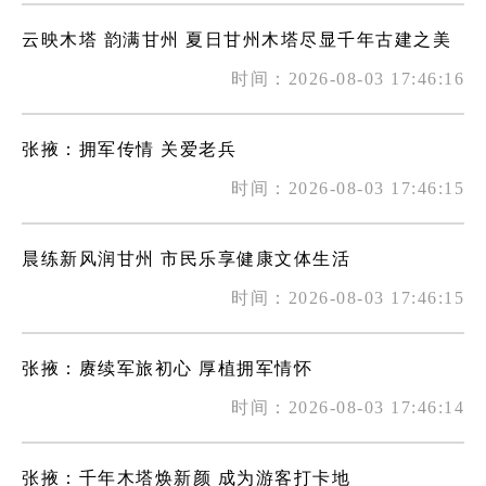
云映木塔 韵满甘州 夏日甘州木塔尽显千年古建之美
时间：2026-08-03 17:46:16
张掖：拥军传情 关爱老兵
时间：2026-08-03 17:46:15
晨练新风润甘州 市民乐享健康文体生活
时间：2026-08-03 17:46:15
张掖：赓续军旅初心 厚植拥军情怀
时间：2026-08-03 17:46:14
张掖：千年木塔焕新颜 成为游客打卡地