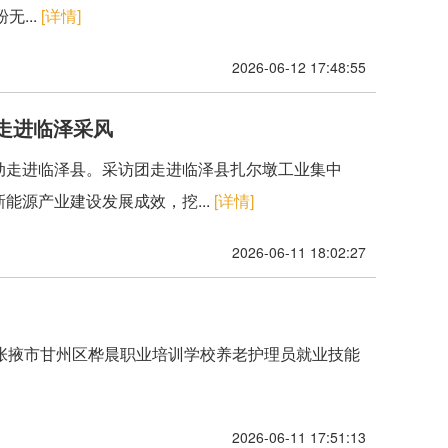
...
[详情]
2026-06-12 17:48:55
团走进临泽采风
访活动走进临泽县。采访团走进临泽县扎尔墩工业集中
能源产业建设发展成效，挖...
[详情]
2026-06-11 18:02:27
肃省张掖市甘州区桦晨职业培训学校养老护理员就业技能
2026-06-11 17:51:13