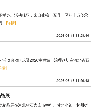
心广场举办。活动现场，来自张掖市五县一区的非遗传承
..
[详情]
2026-06-13 18:28:46
推选活动启动仪式暨2026幸福城市治理论坛在河北省石
详情]
2026-06-13 11:56:48
精品展
遗面食精品展在河北省石家庄市举行。甘州小饭、甘州搓