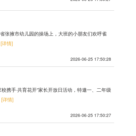
，甘肃省张掖市幼儿园的操场上，大班的小朋友们欢呼雀
.
[详情]
2026-06-25 17:50:28
家校携手·共育花开”家长开放日活动，特邀一、二年级
.
[详情]
2026-06-25 17:50:27