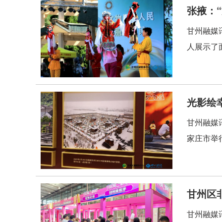
张掖：
甘州融媒
人展示了
光影绘
甘州融媒
家庄市举
甘州区
甘州融媒