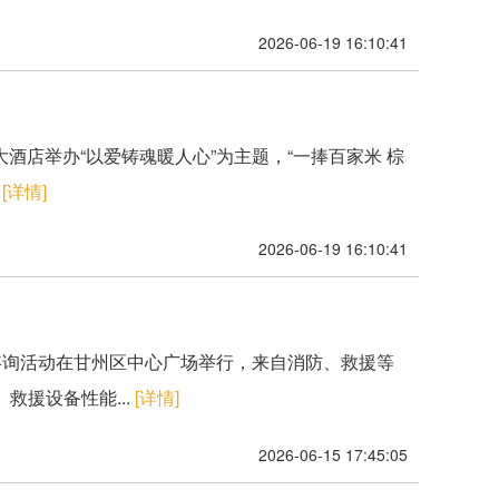
2026-06-19 16:10:41
酒店举办“以爱铸魂暖人心”为主题，“一捧百家米 棕
.
[详情]
2026-06-19 16:10:41
传咨询活动在甘州区中心广场举行，来自消防、救援等
援设备性能...
[详情]
2026-06-15 17:45:05