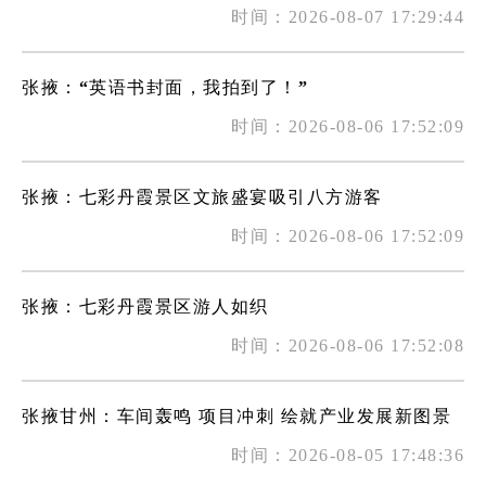
时间：2026-08-07 17:29:44
张掖：“英语书封面，我拍到了！”
时间：2026-08-06 17:52:09
张掖：七彩丹霞景区文旅盛宴吸引八方游客
时间：2026-08-06 17:52:09
张掖：七彩丹霞景区游人如织
时间：2026-08-06 17:52:08
张掖甘州：车间轰鸣 项目冲刺 绘就产业发展新图景
时间：2026-08-05 17:48:36