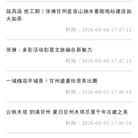
战高温 抢工期｜张掖甘州盘道山抽水蓄能电站建设如
火如荼
时间：2026-08-04 17:47:12
张掖：多彩活动彰显文旅融合新魅力
时间：2026-08-04 17:47:12
一城槐花半城香！甘州盛夏街景美出圈
时间：2026-08-03 17:46:16
云映木塔 韵满甘州 夏日甘州木塔尽显千年古建之美
时间：2026-08-03 17:46:16