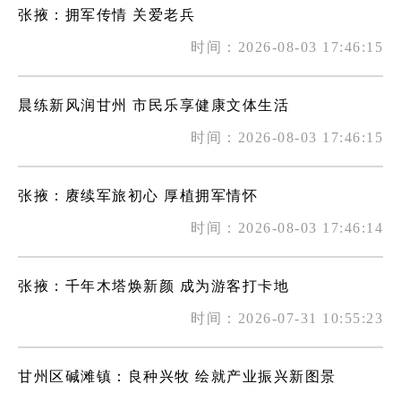
张掖：拥军传情 关爱老兵
时间：2026-08-03 17:46:15
晨练新风润甘州 市民乐享健康文体生活
时间：2026-08-03 17:46:15
张掖：赓续军旅初心 厚植拥军情怀
时间：2026-08-03 17:46:14
张掖：千年木塔焕新颜 成为游客打卡地
时间：2026-07-31 10:55:23
甘州区碱滩镇：良种兴牧 绘就产业振兴新图景