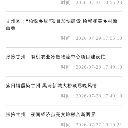
时间：2026-07-31 10:55:23
甘州区：“柏悦乡居”项目加快建设 绘就和美乡村新
画卷
时间：2026-07-29 17:55:13
张掖甘州：有机农业冷链物流中心项目建设忙
时间：2026-07-28 17:49:10
落日铺霞染甘州 黑河新城大桥藏尽晚风情
时间：2026-07-28 17:49:10
张掖甘州：夜间经济点亮文旅融合新图景
时间：2026-07-27 19:10:21