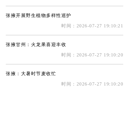
张掖开展野生植物多样性巡护
时间：2026-07-27 19:10:21
张掖甘州：火龙果喜迎丰收
时间：2026-07-27 19:10:20
张掖：大暑时节麦收忙
时间：2026-07-27 19:10:20
张掖甘州：奔流新闻探访甘州区全域节水实践成效
时间：2026-07-22 17:44:35