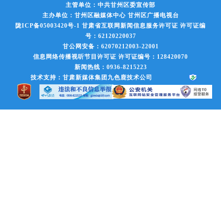
主管单位：中共甘州区委宣传部
主办单位：甘州区融媒体中心 甘州区广播电视台
陇ICP备05003420号-1
甘肃省互联网新闻信息服务许可证 许可证编
号：62120220037
甘公网安备：62070212003-22001
信息网络传播视听节目许可证 许可证编号：128420070
新闻热线：0936-8215223
技术支持：甘肃新媒体集团九色鹿技术公司