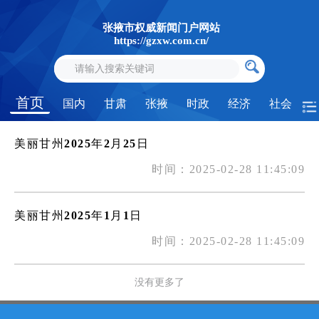
张掖市权威新闻门户网站
https://gzxw.com.cn/
首页
国内
甘肃
张掖
时政
经济
社会
美丽甘州2025年2月25日
时间：2025-02-28 11:45:09
美丽甘州2025年1月1日
时间：2025-02-28 11:45:09
没有更多了