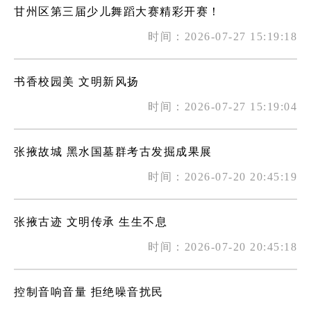
甘州区第三届少儿舞蹈大赛精彩开赛！
时间：2026-07-27 15:19:18
书香校园美 文明新风扬
时间：2026-07-27 15:19:04
张掖故城 黑水国墓群考古发掘成果展
时间：2026-07-20 20:45:19
张掖古迹 文明传承 生生不息
时间：2026-07-20 20:45:18
控制音响音量 拒绝噪音扰民