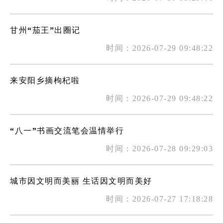
甘州“茄王”出圈记
时间：2026-07-29 09:48:22
来安阳乡摘枸杞啦
时间：2026-07-29 09:48:22
“八一”书画交流笔会温情举行
时间：2026-07-28 09:29:03
城市因文明而美丽 生话因文明而美好
时间：2026-07-27 17:18:28