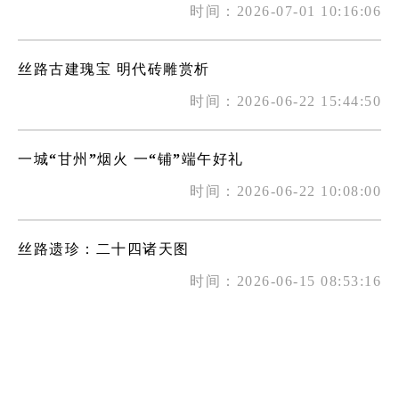
时间：2026-07-01 10:16:06
丝路古建瑰宝 明代砖雕赏析
时间：2026-06-22 15:44:50
一城“甘州”烟火 一“铺”端午好礼
时间：2026-06-22 10:08:00
丝路遗珍：二十四诸天图
时间：2026-06-15 08:53:16
千年大佛寺 文旅融合绘就发展新图景
时间：2026-06-09 09:30:50