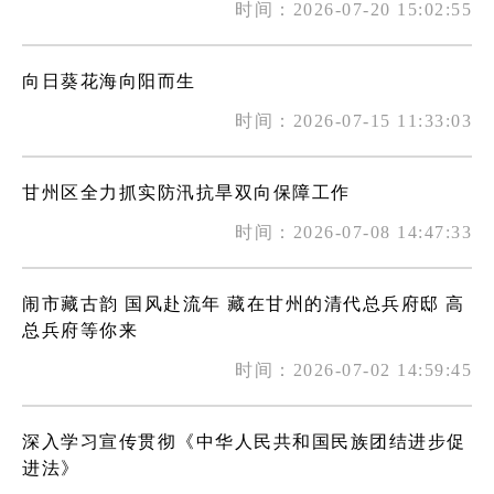
时间：2026-07-20 15:02:55
向日葵花海向阳而生
时间：2026-07-15 11:33:03
甘州区全力抓实防汛抗旱双向保障工作
时间：2026-07-08 14:47:33
闹市藏古韵 国风赴流年 藏在甘州的清代总兵府邸 高
总兵府等你来
时间：2026-07-02 14:59:45
深入学习宣传贯彻《中华人民共和国民族团结进步促
进法》