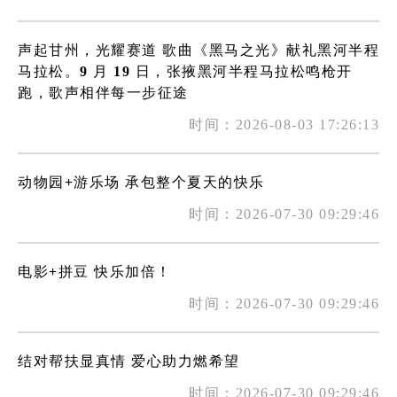
声起甘州，光耀赛道 歌曲《黑马之光》献礼黑河半程
马拉松。9 月 19 日，张掖黑河半程马拉松鸣枪开
跑，歌声相伴每一步征途
时间：2026-08-03 17:26:13
动物园+游乐场 承包整个夏天的快乐
时间：2026-07-30 09:29:46
电影+拼豆 快乐加倍！
时间：2026-07-30 09:29:46
结对帮扶显真情 爱心助力燃希望
时间：2026-07-30 09:29:46