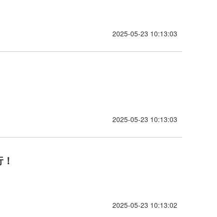
2025-05-23 10:13:03
2025-05-23 10:13:03
行！
2025-05-23 10:13:02