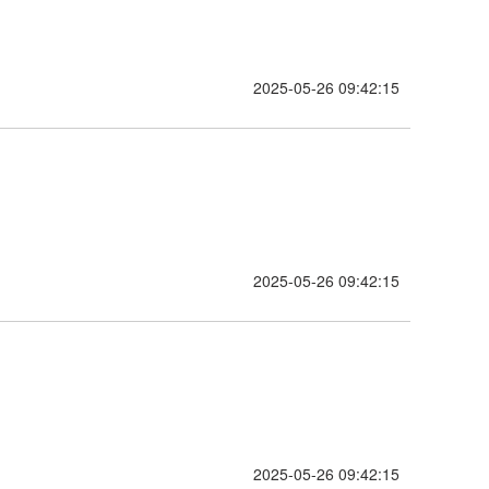
2025-05-26 09:42:15
2025-05-26 09:42:15
2025-05-26 09:42:15