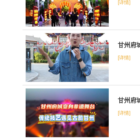
[详情]
甘州府
[详情]
甘州府
[详情]