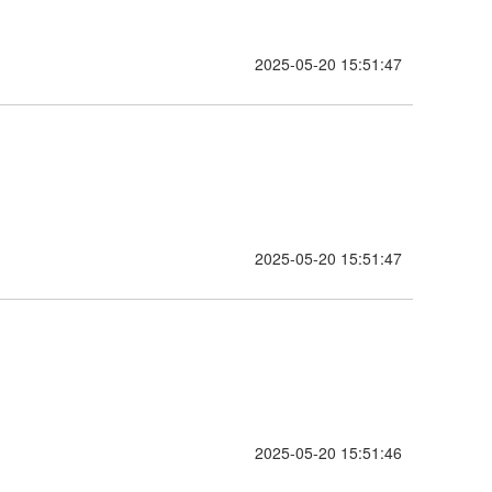
2025-05-20 15:51:47
2025-05-20 15:51:47
2025-05-20 15:51:46