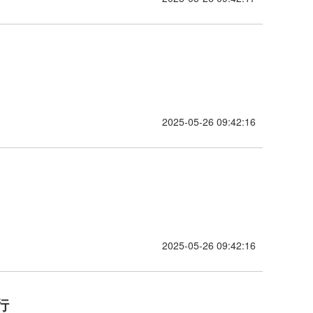
2025-05-26 09:42:16
2025-05-26 09:42:16
行