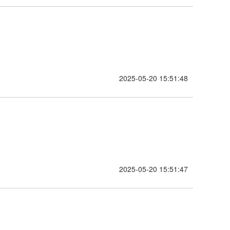
2025-05-20 15:51:48
功
2025-05-20 15:51:47