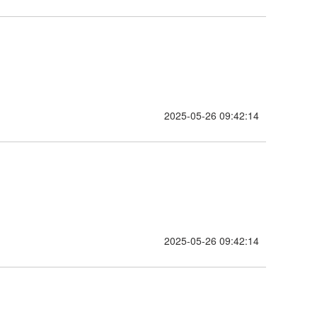
2025-05-26 09:42:14
2025-05-26 09:42:14