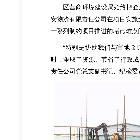
区营商环境建设局始终把企
安物流有限责任公司在项目实施
一系列制约项目推进的堵点难点
“特别是协助我们与富地金
时，争取了资源、节省了行政成
责任公司党总支副书记、纪检委