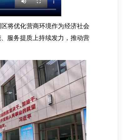
州区将优化营商环境作为经济社会
能、服务提质上持续发力，推动营