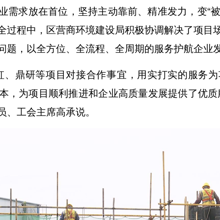
业需求放在首位，坚持主动靠前、精准发力，变“被动
全过程中，区营商环境建设局积极协调解决了项目
问题，以全方位、全流程、全周期的服务护航企业
虹、鼎研等项目对接合作事宜，用实打实的服务
本，为项目顺利推进和企业高质量发展提供了优质
员、工会主席高承说。