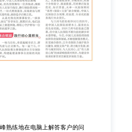
会峰熟练地在电脑上解答客户的问