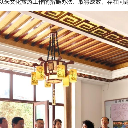
以来文化旅游工作的措施办法、取得成效、存在问