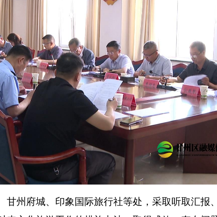
、甘州府城、印象国际旅行社等处，采取听取汇报