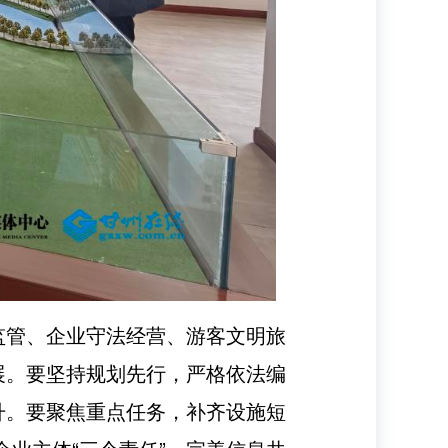
监管、企业守法经营、游客文明旅
展。要坚持规划先行，严格依法编
升。要聚焦重点任务，补齐设施短