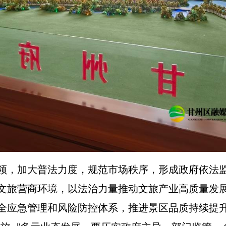
领，加大普法力度，规范市场秩序，形成政府依法
文旅营商环境，以法治力量推动文旅产业高质量发
全应急管理和风险防控体系，推进景区品质持续提