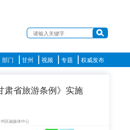
部门
甘州
视频
专题
权威发布
甘肃省旅游条例》实施
甘州区融媒体中心