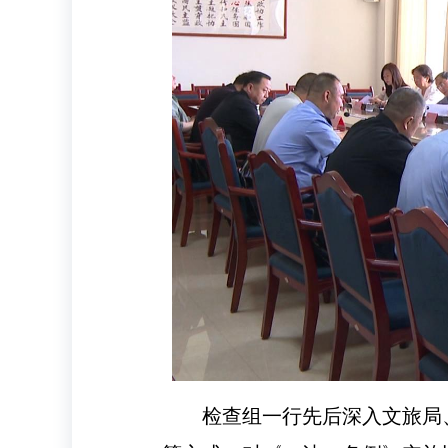
检查组一行先后深入文旅局