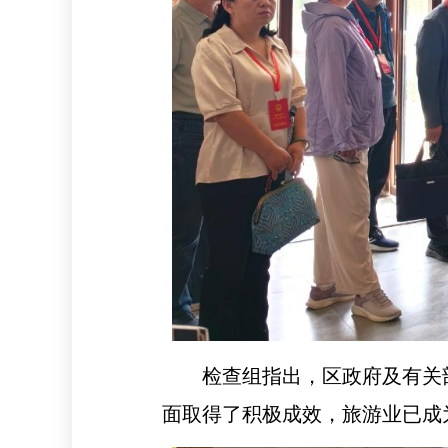
检查组指出，区政府及有关
面取得了积极成效，旅游业已成