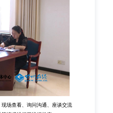
、现场查看、询问沟通、座谈交流