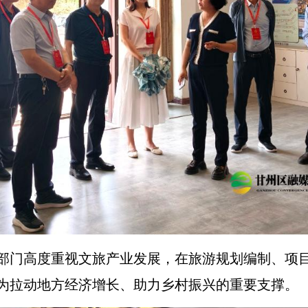
部门高度重视文旅产业发展，在旅游规划编制、项
为拉动地方经济增长、助力乡村振兴的重要支撑。