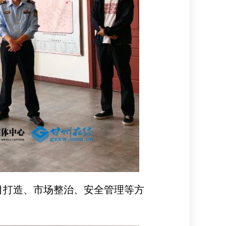
目打造、市场整治、安全管理等方