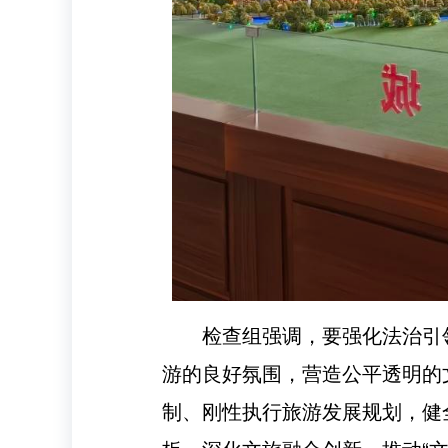
检查组强调，要强化法治引
游的良好氛围，营造公平透明的
制、刚性执行旅游发展规划，健