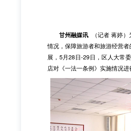
甘州融媒讯
（记者 蒋婷
情况，保障旅游者和旅游经营者
展，5月28日-29日，区人
店对《一法一条例》实施情况进