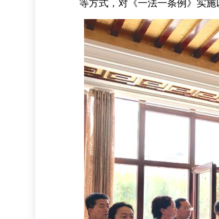
等方式，对《一法一条例》实施