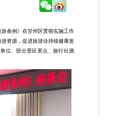
旅游条例》在甘州区贯彻实施工作
旅游资源，促进旅游业持续健康发
关单位、部分景区景点、旅行社酒