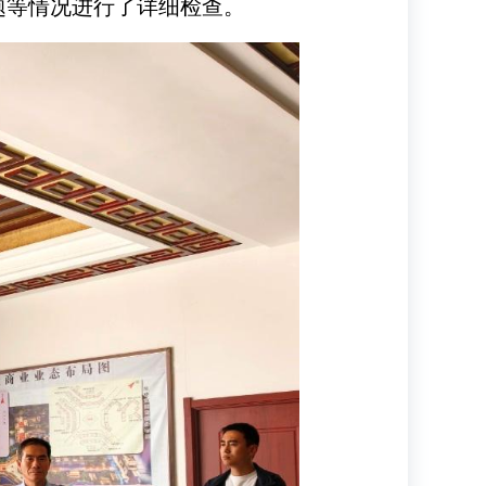
题等情况进行了详细检查。