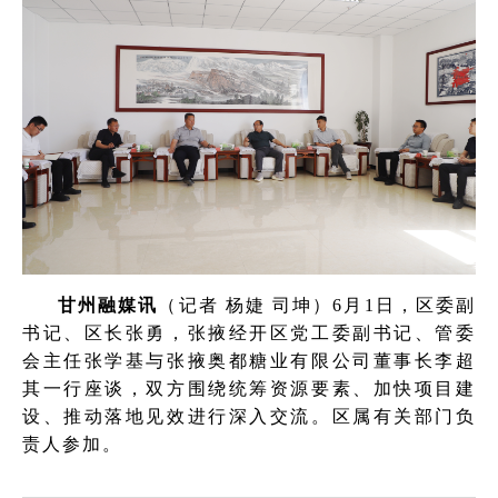
甘州融媒讯
（记者 杨婕 司坤）6月1日，区委副
书记、区长张勇，张掖经开区党工委副书记、管委
会主任张学基与张掖奥都糖业有限公司董事长李超
其一行座谈，双方围绕统筹资源要素、加快项目建
设、推动落地见效进行深入交流。区属有关部门负
责人参加。