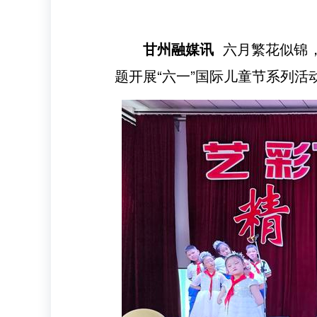
甘州融媒讯
六月繁花似锦，
题开展“六一”国际儿童节系列活