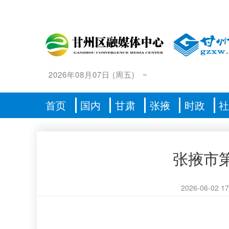
2026年08月07日
(
周五
)
~
首页
国内
甘肃
张掖
时政
张掖市
2026-06-02 17