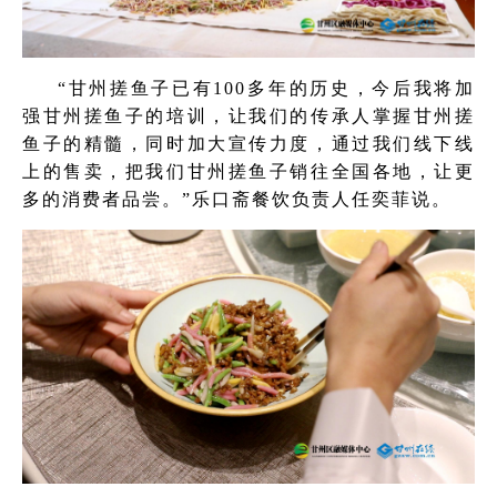
“甘州搓鱼子已有100多年的历史，今后我将加
强甘州搓鱼子的培训，让我们的传承人掌握甘州搓
鱼子的精髓，同时加大宣传力度，通过我们线下线
上的售卖，把我们甘州搓鱼子销往全国各地，让更
多的消费者品尝。”乐口斋餐饮负责人任奕菲说。