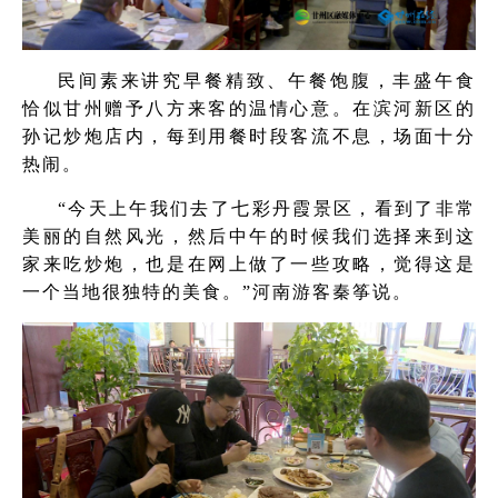
民间素来讲究早餐精致、午餐饱腹，丰盛午食
恰似甘州赠予八方来客的温情心意。在滨河新区的
孙记炒炮店内，每到用餐时段客流不息，场面十分
热闹。
“今天上午我们去了七彩丹霞景区，看到了非常
美丽的自然风光，然后中午的时候我们选择来到这
家来吃炒炮，也是在网上做了一些攻略，觉得这是
一个当地很独特的美食。”河南游客秦筝说。