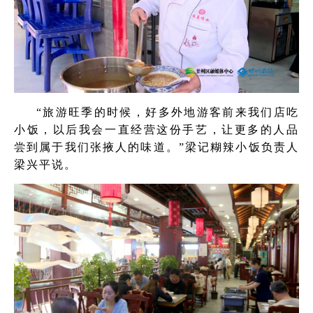
“旅游旺季的时候，好多外地游客前来我们店吃
小饭，以后我会一直经营这份手艺，让更多的人品
尝到属于我们张掖人的味道。”梁记糊辣小饭负责人
梁兴平说。