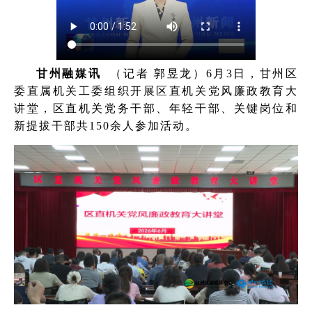
甘州融媒讯
（记者 郭昱龙）6月3日，甘州区
委直属机关工委组织开展区直机关党风廉政教育大
讲堂，区直机关党务干部、年轻干部、关键岗位和
新提拔干部共150余人参加活动。