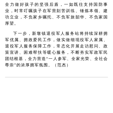
全力做好孩子的坚强后盾，一如既往支持国防事
业，时常叮嘱孩子在军营刻苦训练、锤炼本领、建
功立业，不负家乡嘱托、不负军旅韶华、不负家国
厚望。
下一步，新墩镇退役军人服务站将持续深耕拥
军优属、拥政爱民工作，做实做细现役军人家属、
退役军人服务保障工作，常态化开展走访慰问、政
策宣讲、困难帮扶等暖心服务，不断夯实军政军民
团结根基，全力营造“一人参军、全家光荣、全社会
尊崇”的浓厚拥军氛围。（范杰）