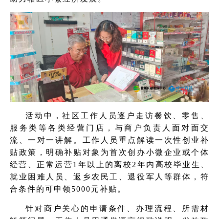
活动中，社区工作人员逐户走访餐饮、零售、
服务类等各类经营门店，与商户负责人面对面交
流、一对一讲解。工作人员重点解读一次性创业补
贴政策，明确补贴对象为首次创办小微企业或个体
经营、正常运营1年以上的离校2年内高校毕业生、
就业困难人员、返乡农民工、退役军人等群体，符
合条件的可申领5000元补贴。
针对商户关心的申请条件、办理流程、所需材