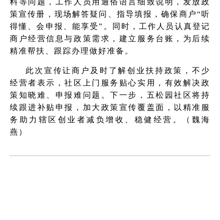
料等问题，工作人员用通俗语言细致说明，发放政
策宣传册，现场解答疑问、指导填报，确保商户“听
得懂、会申报、能享受”。同时，工作人员认真登记
商户经营信息与政策需求，建立服务台账，为后续
精准帮扶、跟踪办理做好准备。
此次宣传让商户及时了解创业扶持政策，不少
经营者表示，社区上门服务贴心实用，有效解决政
策知晓难、申报难问题。下一步，五松园社区将持
续跟进补贴申报，加大政策宣传覆盖面，以精准服
务助力辖区创业者减负增收、稳健经营。（魏海
燕）